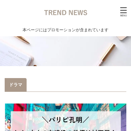
本ページにはプロモーションが含まれています
ドラマ