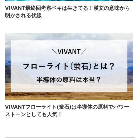
VIVANT最終回考察ベキは生きてる！漢文の意味から
明かされる伏線
VIVANTフローライト(蛍石)は半導体の原料でパワー
ストーンとしても人気！