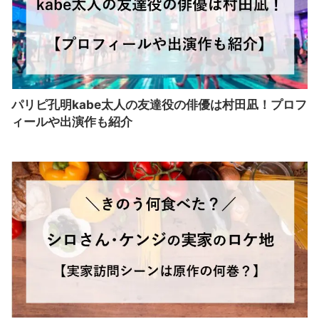
パリピ孔明kabe太人の友達役の俳優は村田凪！プロフ
ィールや出演作も紹介