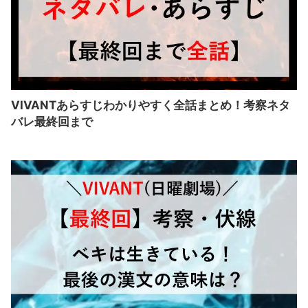
VIVANTあらすじわかりやすく全話まとめ！考察ネタ
バレ最終回まで