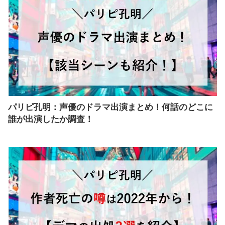
パリピ孔明：声優のドラマ出演まとめ！何話のどこに
誰が出演したか調査！