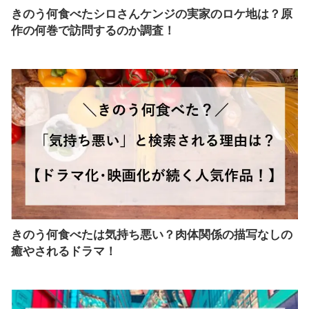
きのう何食べたシロさんケンジの実家のロケ地は？原
作の何巻で訪問するのか調査！
きのう何食べたは気持ち悪い？肉体関係の描写なしの
癒やされるドラマ！