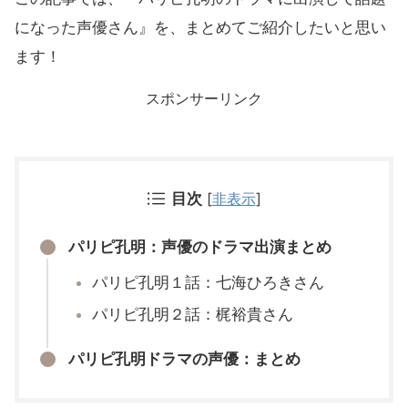
になった声優さん』を、まとめてご紹介したいと思い
ます！
スポンサーリンク
目次
[
非表示
]
パリピ孔明：声優のドラマ出演まとめ
パリピ孔明１話：七海ひろきさん
パリピ孔明２話：梶裕貴さん
パリピ孔明ドラマの声優：まとめ