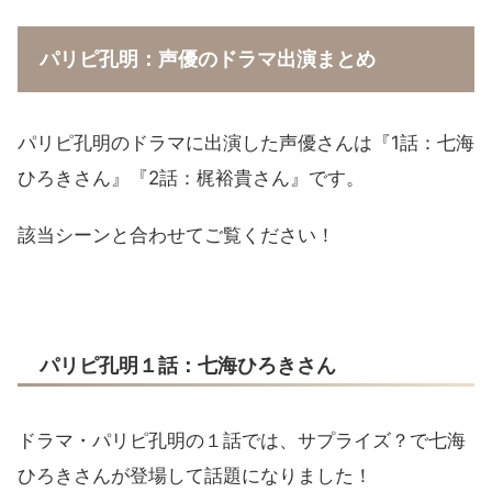
パリピ孔明：声優のドラマ出演まとめ
パリピ孔明のドラマに出演した声優さんは『1話：七海
ひろきさん』『2話：梶裕貴さん』です。
該当シーンと合わせてご覧ください！
パリピ孔明１話：七海ひろきさん
ドラマ・パリピ孔明の１話では、サプライズ？で七海
ひろきさんが登場して話題になりました！