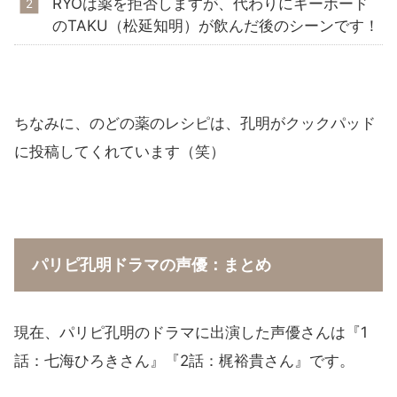
RYOは薬を拒否しますが、代わりにキーボード
のTAKU（松延知明）が飲んだ後のシーンです！
ちなみに、のどの薬のレシピは、孔明がクックパッド
に投稿してくれています（笑）
パリピ孔明ドラマの声優：まとめ
現在、パリピ孔明のドラマに出演した声優さんは『1
話：七海ひろきさん』『2話：梶裕貴さん』です。