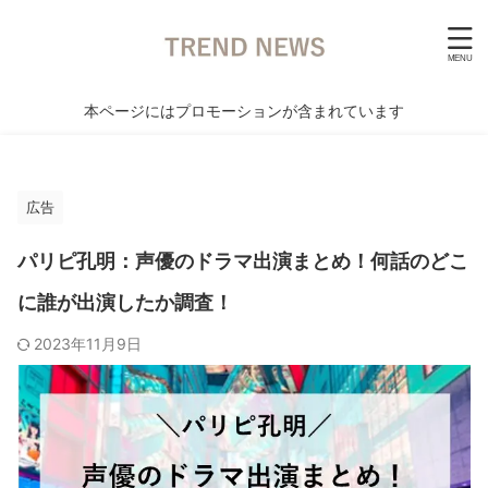
本ページにはプロモーションが含まれています
広告
パリピ孔明：声優のドラマ出演まとめ！何話のどこ
に誰が出演したか調査！
2023年11月9日