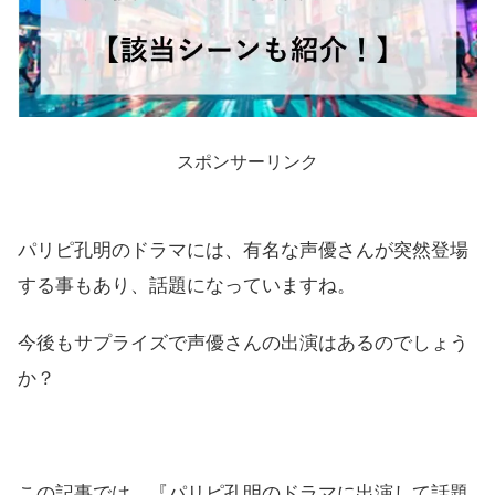
スポンサーリンク
パリピ孔明のドラマには、有名な声優さんが突然登場
する事もあり、話題になっていますね。
今後もサプライズで声優さんの出演はあるのでしょう
か？
この記事では、『パリピ孔明のドラマに出演して話題